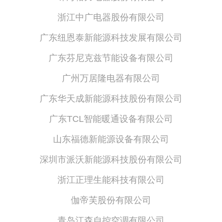
浙江中广电器股份有限公司
广东纽恩泰新能源科技发展有限公司
广东芬尼克兹节能设备有限公司
广州万居隆电器有限公司
广东华天成新能源科技股份有限公司
广东TCL智能暖通设备有限公司
山东福德新能源设备有限公司
深圳市派沃新能源科技股份有限公司
浙江正理生能科技有限公司
伽帝芙股份有限公司
青岛江森自控空调有限公司