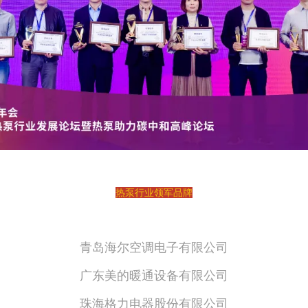
热泵行业领军品牌
青岛海尔空调电子有限公司
广东美的暖通设备有限公司
珠海格力电器股份有限公司