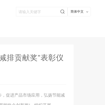
简体中文
能减排贡献奖”表彰仪
，促进产品市场应用，弘扬节能减