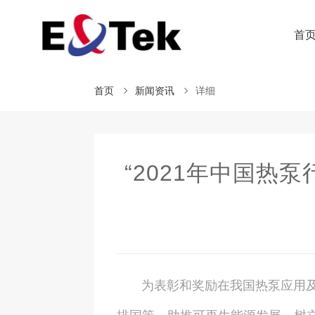
首
首页
新闻资讯
详细
“2021年中国热
为表彰和奖励在我国热泵应用及研