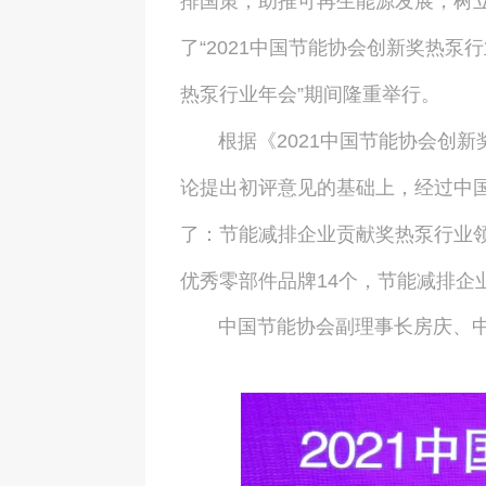
排国策，助推可再生能源发展，树立
了“2021中国节能协会创新奖热泵
热泵行业年会”期间隆重举行。
根据《2021中国节能协会创新
论提出初评意见的基础上，经过中
了：节能减排企业贡献奖热泵行业领
优秀零部件品牌14个，节能减排企
中国节能协会副理事长房庆、中