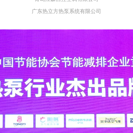
广东热立方热泵系统有限公司