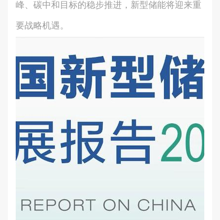
峰、碳中和目标的稳步推进，新型储能将迎来重
要战略机遇。