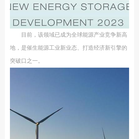
目前，该领域已成为全球能源产业竞争新高
地，是催生能源工业新业态、打造经济新引擎的
突破口之一。