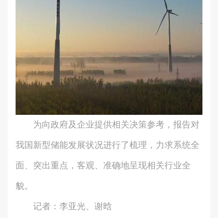
为向政府及企业提供相关决策参考，报告对
我国新型储能发展状况进行了梳理，力求系统全
面、突出重点，客观、准确地呈现相关行业全
貌。
记者：李亚光、谢晗