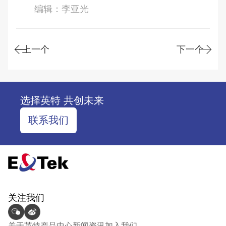
编辑：李亚光
上一个
下一个
选择英特 共创未来
联系我们
关注我们
关于英特
产品中心
新闻资讯
加入我们