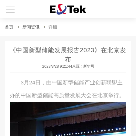
首页
新闻资讯
详细
《中国新型储能发展报告2023》在北京发
布
来源：新华网
2023/3/28 9:21:44
3月24日，由中国新型储能产业创新联盟主
办的中国新型储能高质量发展大会在北京举行。