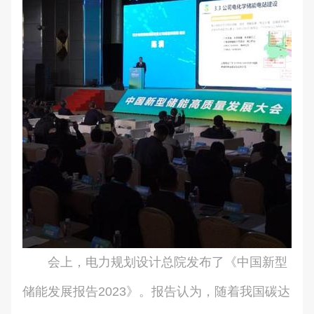
会上，电力规划设计总院发布了《中国新型
储能发展报告2023》。报告认为，随着我国碳达