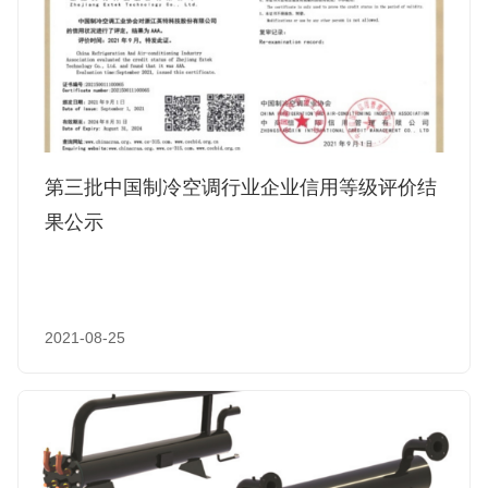
第三批中国制冷空调行业企业信用等级评价结
果公示
2021-08-25