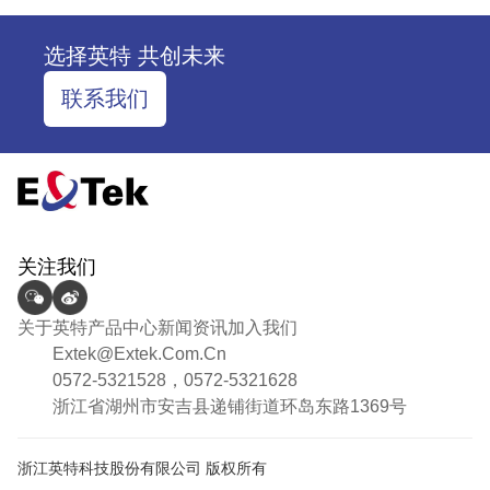
选择英特 共创未来
联系我们
关注我们
关于英特
产品中心
新闻资讯
加入我们
Extek@extek.com.cn
0572-5321528，0572-5321628
浙江省湖州市安吉县递铺街道环岛东路1369号
浙江英特科技股份有限公司 版权所有